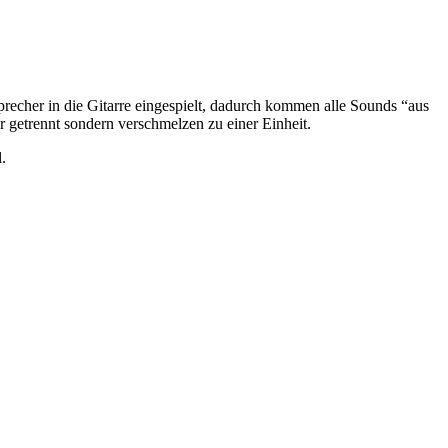
recher in die Gitarre eingespielt, dadurch kommen alle Sounds “aus
r getrennt sondern verschmelzen zu einer Einheit.
.