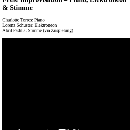
& Stimme
Charlotte Torres: Piano
Lorenz Schuster: Elektroneon
Abril Padilla: Stimme (via Zuspielung)