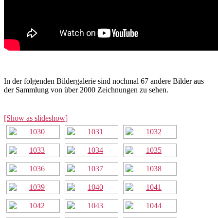
In der folgenden Bildergalerie sind nochmal 67 andere Bilder aus
der Sammlung von über 2000 Zeichnungen zu sehen.
[Show as slideshow]