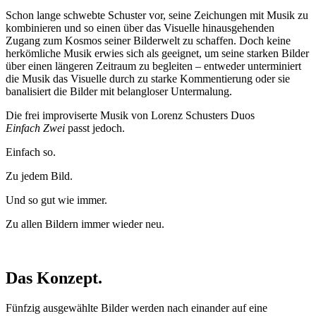
Schon lange schwebte Schuster vor, seine Zeichungen mit Musik zu
kombinieren und so einen über das Visuelle hinausgehenden
Zugang zum Kosmos seiner Bilderwelt zu schaffen. Doch keine
herkömliche Musik erwies sich als geeignet, um seine starken Bilder
über einen längeren Zeitraum zu begleiten – entweder unterminiert
die Musik das Visuelle durch zu starke Kommentierung oder sie
banalisiert die Bilder mit belangloser Untermalung.
Die frei improviserte Musik von Lorenz Schusters Duos
Einfach
Zwei
passt jedoch.
Einfach so.
Zu jedem Bild.
Und so gut wie immer.
Zu allen Bildern immer wieder neu.
Das Konzept.
Fünfzig ausgewählte Bilder werden nach einander auf eine