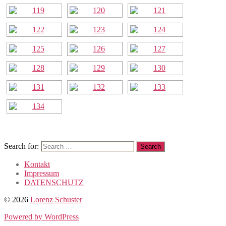
Search for:
Kontakt
Impressum
DATENSCHUTZ
© 2026
Lorenz Schuster
Powered by WordPress