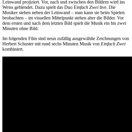
Leinwand projiziert. Vor, nach und zwischen den Bildern wird ins
Weiss geblendet. Dazu spielt das Duo
Einfach
Zwei
live. Die
Musiker stehen neben der Leinwand – man kann sie beim Spielen
beobachten – im visuellen Mittelpunkt stehen aber die Bilder. Vor
dem ersten und nach dem letzten Bild spielt die Musik ein bis zwei
Minuten ohne Bild.
Im folgenden Film sind neun zufällig ausgewählte Zeichnungen von
Herbert Schuster mit rund sechs Minuten Musik von
Einfach
Zwei
kombiniert.